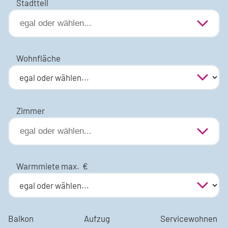
Stadtteil
Wohnfläche
Zimmer
Warmmiete max.
€
Balkon
Aufzug
Servicewohnen