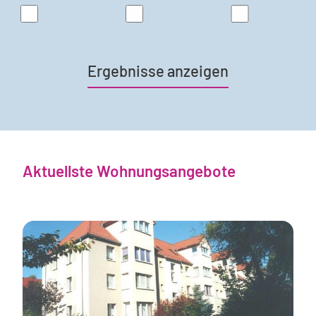
Ergebnisse anzeigen
Aktuellste Wohnungsangebote