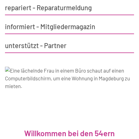
repariert - Reparaturmeldung
informiert - Mitgliedermagazin
unterstützt - Partner
Willkommen bei den 54ern