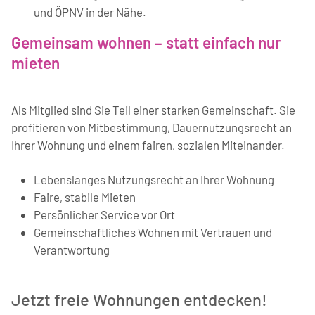
und ÖPNV in der Nähe.
Gemeinsam wohnen – statt einfach nur
mieten
Als Mitglied sind Sie Teil einer starken Gemeinschaft. Sie
profitieren von Mitbestimmung, Dauernutzungsrecht an
Ihrer Wohnung und einem fairen, sozialen Miteinander.
Lebenslanges Nutzungsrecht an Ihrer Wohnung
Faire, stabile Mieten
Persönlicher Service vor Ort
Gemeinschaftliches Wohnen mit Vertrauen und
Verantwortung
Jetzt freie Wohnungen entdecken!