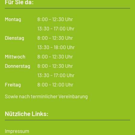
Für Sie da:
Montag
8:00 – 12:30 Uhr
13:30 – 17:00 Uhr
Dienstag
8:00 – 12:30 Uhr
13:30 – 18:00 Uhr
Mittwoch
8:00 – 12:30 Uhr
Donnerstag
8:00 – 12:30 Uhr
13:30 – 17:00 Uhr
Freitag
8:00 – 12:00 Uhr
Sowie nach terminlicher Vereinbarung
Nützliche Links:
Impressum