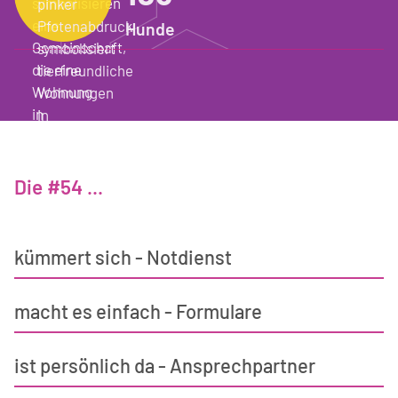
Hunde
Die #54 ...
kümmert sich - Notdienst
macht es einfach - Formulare
ist persönlich da - Ansprechpartner