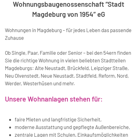
Wohnungsbaugenossenschaft “Stadt
Magdeburg von 1954″ eG
Wohnungen in Magdeburg – für jedes Leben das passende
Zuhause
Ob Single, Paar, Familie oder Senior – bei den 54ern finden
Sie die richtige Wohnung in vielen beliebten Stadtteilen
Magdeburgs: Alte Neustadt, Brückfeld, Leipziger Straße,
Neu Olvenstedt, Neue Neustadt, Stadtfeld, Reform, Nord,
Werder, Westerhüsen und mehr.
Unsere Wohnanlagen stehen für:
faire Mieten und langfristige Sicherheit,
moderne Ausstattung und gepflegte Außenbereiche,
zentrale Lagen mit Schulen, Einkaufsmöglichkeiten