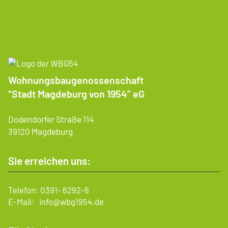
Wohnungsbaugenossenschaft
“Stadt Magdeburg von 1954” eG
Dodendorfer Straße 114
39120 Magdeburg
Sie erreichen uns:
Telefon:
0391- 6292-6
E-Mail:
info@wbg1954.de