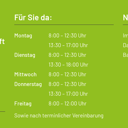
Für Sie da:
N
Montag
8:00 – 12:30 Uhr
I
ft
13:30 – 17:00 Uhr
D
Dienstag
8:00 – 12:30 Uhr
Ba
13:30 – 18:00 Uhr
Mittwoch
8:00 – 12:30 Uhr
Donnerstag
8:00 – 12:30 Uhr
13:30 – 17:00 Uhr
Freitag
8:00 – 12:00 Uhr
Sowie nach terminlicher Vereinbarung