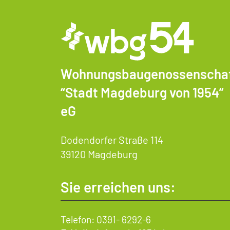
Wohnungsbaugenossenscha
“Stadt Magdeburg von 1954”
eG
Dodendorfer Straße 114
39120 Magdeburg
Sie erreichen uns:
Telefon:
0391- 6292-6