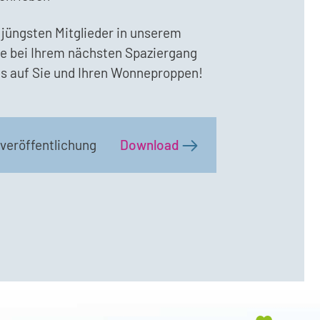
e jüngsten Mitglieder in unserem
e bei Ihrem nächsten Spaziergang
uns auf Sie und Ihren Wonneproppen!
veröffentlichung
Download