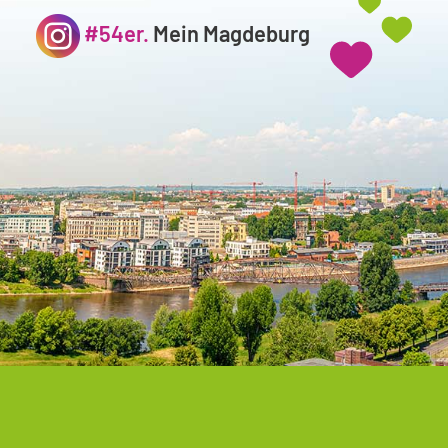
#54er.
Mein Magdeburg