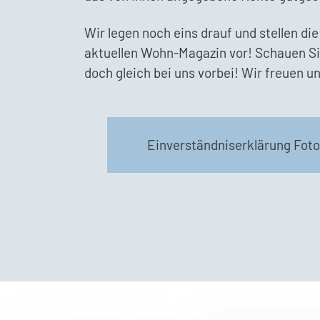
Wir legen noch eins drauf und stellen di
aktuellen Wohn-Magazin vor! Schauen Si
doch gleich bei uns vorbei! Wir freuen 
Einverständniserklärung Foto