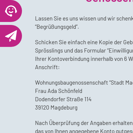
Lassen Sie es uns wissen und wir schenk
“Begrüßungsgeld”.
Schicken Sie einfach eine Kopie der Gebu
Sprösslings und das Formular “Einwillig
Ihrer Kontoverbindung innerhalb von 6 
Anschrift:
Wohnungsbaugenossenschaft “Stadt Mag
Frau Ada Schönfeld
Dodendorfer Straße 114
39120 Magdeburg
Nach Überprüfung der Angaben erhalten 
das von Ihnen angegebene Konto gutges