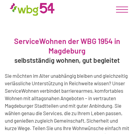
ServiceWohnen der WBG 1954 in
Magdeburg
selbstständig wohnen, gut begleitet
Sie möchten im Alter unabhängig bleiben und gleichzeitig
verlässliche Unterstützung in Reichweite wissen? Unser
ServiceWohnen verbindet barrierearmes, komfortables
Wohnen mit alltagsnahen Angeboten – in vertrauten
Magdeburger Stadtteilen und mit guter Anbindung. Sie
wählen genau die Services, die zu Ihrem Leben passen,
und genießen zugleich Gemeinschaft, Sicherheit und
kurze Wege. Teilen Sie uns Ihre Wohnwünsche einfach mit