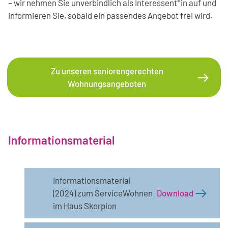
– wir nehmen Sie unverbindlich als Interessent*in auf und
informieren Sie, sobald ein passendes Angebot frei wird.
Zu unseren seniorengerechten
Wohnungsangeboten
Informationsmaterial
Informationsmaterial
(2024) zum ServiceWohnen
Download
im Haus Skorpion