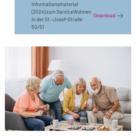
Informationsmaterial
(2024) zum ServiceWohnen
Download
in der St.-Josef-Straße
50/51