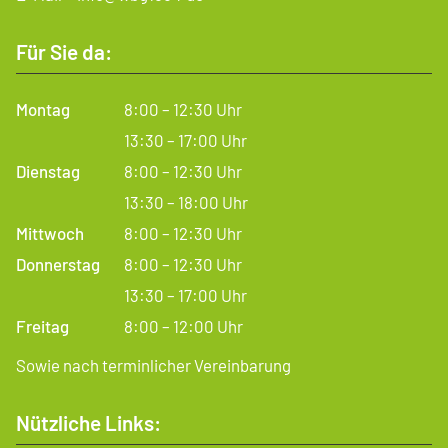
Für Sie da:
Montag
8:00 – 12:30 Uhr
13:30 – 17:00 Uhr
Dienstag
8:00 – 12:30 Uhr
13:30 – 18:00 Uhr
Mittwoch
8:00 – 12:30 Uhr
Donnerstag
8:00 – 12:30 Uhr
13:30 – 17:00 Uhr
Freitag
8:00 – 12:00 Uhr
Sowie nach terminlicher Vereinbarung
Nützliche Links: