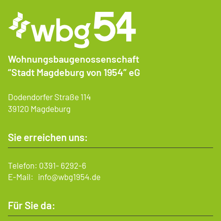
Wohnungsbaugenossenschaft
“Stadt Magdeburg von 1954” eG
Dodendorfer Straße 114
39120 Magdeburg
Sie erreichen uns:
Telefon:
0391- 6292-6
E-Mail:
info@wbg1954.de
Für Sie da: