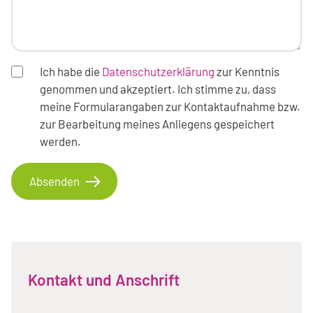
Ich habe die
Datenschutzerklärung
zur Kenntnis
genommen und akzeptiert. Ich stimme zu, dass
meine Formularangaben zur Kontaktaufnahme bzw.
zur Bearbeitung meines Anliegens gespeichert
werden.
Absenden
Kontakt und Anschrift