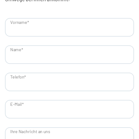
Vorname
*
Name
*
Telefon
*
E-Mail
*
Ihre Nachricht an uns