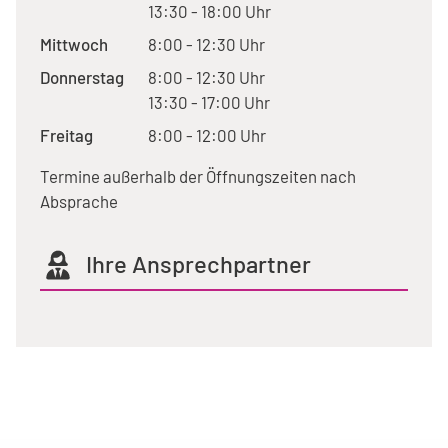
13:30 - 18:00 Uhr
Mittwoch
8:00 - 12:30 Uhr
Donnerstag
8:00 - 12:30 Uhr
13:30 - 17:00 Uhr
Freitag
8:00 - 12:00 Uhr
Termine außerhalb der Öffnungszeiten nach
Absprache
Ihre Ansprechpartner