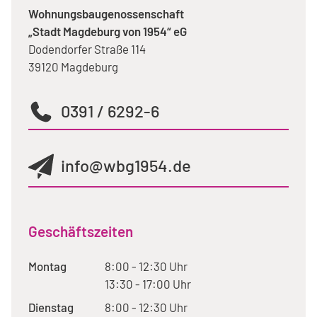
Wohnungsbaugenossenschaft
„Stadt Magdeburg von 1954“ eG
Dodendorfer Straße 114
39120 Magdeburg
0391 / 6292-6
info@wbg1954.de
Geschäftszeiten
Montag
8:00 - 12:30 Uhr
13:30 - 17:00 Uhr
Dienstag
8:00 - 12:30 Uhr