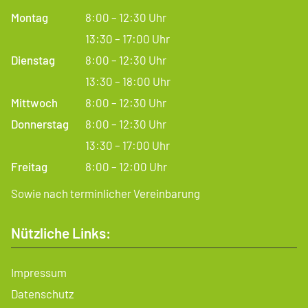
Montag
8:00 – 12:30 Uhr
13:30 – 17:00 Uhr
Dienstag
8:00 – 12:30 Uhr
13:30 – 18:00 Uhr
Mittwoch
8:00 – 12:30 Uhr
Donnerstag
8:00 – 12:30 Uhr
13:30 – 17:00 Uhr
Freitag
8:00 – 12:00 Uhr
Sowie nach terminlicher Vereinbarung
Nützliche Links:
Impressum
Datenschutz