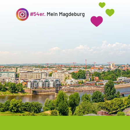
#54er.
Mein Magdeburg