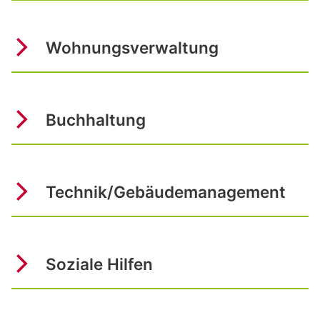
Wohnungsverwaltung
Buchhaltung
Technik/Gebäudemanagement
Soziale Hilfen