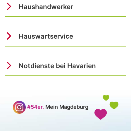
Haushandwerker
Hauswartservice
Notdienste bei Havarien
#54er.
Mein Magdeburg