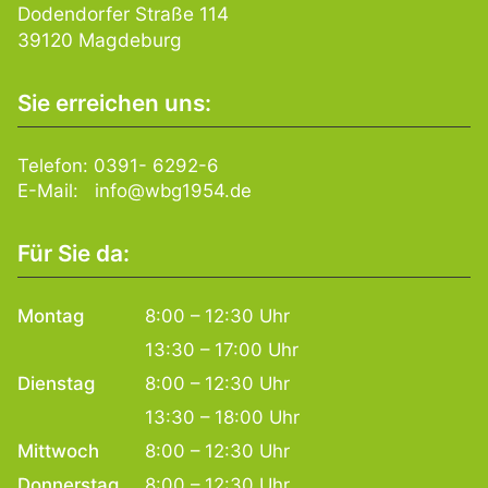
Dodendorfer Straße 114
39120 Magdeburg
Sie erreichen uns:
Telefon:
0391- 6292-6
E-Mail:
info@wbg1954.de
Für Sie da:
Montag
8:00 – 12:30 Uhr
13:30 – 17:00 Uhr
Dienstag
8:00 – 12:30 Uhr
13:30 – 18:00 Uhr
Mittwoch
8:00 – 12:30 Uhr
Donnerstag
8:00 – 12:30 Uhr