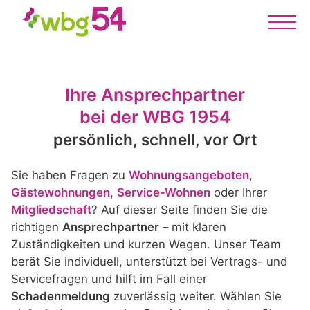
Ihre Ansprechpartner
bei der WBG 1954
persönlich, schnell, vor Ort
Sie haben Fragen zu
Wohnungsangeboten
,
Gästewohnungen
,
Service-Wohnen
oder Ihrer
Mitgliedschaft
? Auf dieser Seite finden Sie die
richtigen
Ansprechpartner
– mit klaren
Zuständigkeiten und kurzen Wegen. Unser Team
berät Sie individuell, unterstützt bei Vertrags- und
Servicefragen und hilft im Fall einer
Schadenmeldung
zuverlässig weiter. Wählen Sie