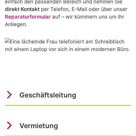
einfach den passenden Bereich und nehmen Sie
direkt Kontakt
per Telefon, E-Mail oder über unser
Reparaturformular
auf – wir kümmern uns um Ihr
Anliegen.
Geschäftsleitung
Vermietung