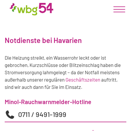
Notdienste bei Havarien
Die Heizung streikt, ein Wasserrohr leckt oder ist
gebrochen, Kurzschlüsse oder Blitzeinschlag haben die
Stromversorgung lahmgelegt – da der Notfall meistens
außerhalb unserer regulären
Geschäftszeiten
auftritt,
sind wir auch dann für Sie im Einsatz.
Minol-Rauchwarnmelder-Hotline
0711 / 9491-1999