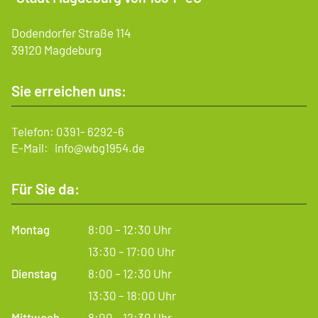
Dodendorfer Straße 114
39120 Magdeburg
Sie erreichen uns:
Telefon:
0391- 6292-6
E-Mail:
info@wbg1954.de
Für Sie da:
Montag
8:00 – 12:30 Uhr
13:30 – 17:00 Uhr
Dienstag
8:00 – 12:30 Uhr
13:30 – 18:00 Uhr
Mittwoch
8:00 – 12:30 Uhr