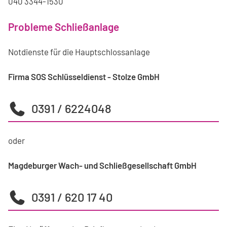
040 3344-1530
Probleme Schließanlage
Notdienste für die Hauptschlossanlage
Firma SOS Schlüsseldienst - Stolze GmbH
0391 / 6224048
oder
Magdeburger Wach- und Schließgesellschaft GmbH
0391 / 620 17 40