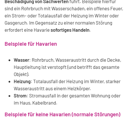
Beschädigung von Sachwerten
führt. Beispiele hierfür
sind ein Rohrbruch mit Wasserschaden, ein offenes Feuer,
ein Strom- oder Totalausfall der Heizung im Winter oder
Gasgeruch. Im Gegensatz zu einer normalen Störung
erfordert eine Havarie
sofortiges Handeln
.
Beispiele für Havarien
Wasser
: Rohrbruch, Wasseraustritt durch die Decke,
Hauptleitung ist verstopft (und betrifft das gesamte
Objekt).
Heizung
: Totalausfall der Heizung im Winter, starker
Wasseraustritt aus einem Heizkörper.
Strom
: Stromausfall in der gesamten Wohnung oder
im Haus, Kabelbrand.
Beispiele für keine Havarien (normale Störungen)