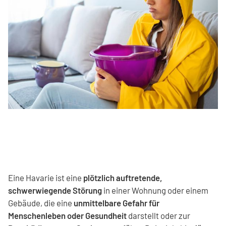
Eine Havarie ist eine
plötzlich auftretende,
schwerwiegende Störung
in einer Wohnung oder einem
Gebäude, die eine
unmittelbare Gefahr für
Menschenleben oder Gesundheit
darstellt oder zur