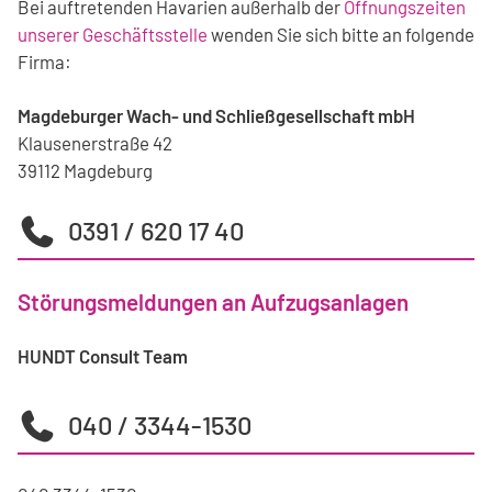
Bei auftretenden Havarien außerhalb der
Öffnungszeiten
unserer Geschäftsstelle
wenden Sie sich bitte an folgende
Firma:
Magdeburger Wach- und Schließgesellschaft mbH
Klausenerstraße 42
39112 Magdeburg
0391 / 620 17 40
Störungsmeldungen an Aufzugsanlagen
HUNDT Consult Team
040 / 3344-1530