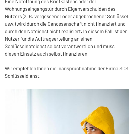
Eine Notöffnung des Briefkastens oder der
Wohnungseingangstür durch Eigenverschulden des
Nutzers (z. B. vergessener oder abgebrochener Schlüssel
usw.) wird durch die Genossenschaft nicht finanziert und
durch den Notdienst nicht realisiert. In diesem Fall ist der
Nutzer für die Auftragserteilung an einen
Schlüsselnotdienst selbst verantwortlich und muss
diesen Einsatz auch selbst finanzieren.
Wir empfehlen Ihnen die Inanspruchnahme der Firma SOS
Schlüsseldienst.