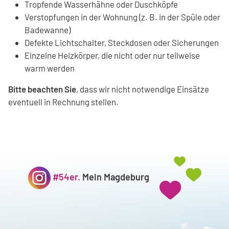
Tropfende Wasserhähne oder Duschköpfe
Verstopfungen in der Wohnung (z. B. in der Spüle oder
Badewanne)
Defekte Lichtschalter, Steckdosen oder Sicherungen
Einzelne Heizkörper, die nicht oder nur teilweise
warm werden
Bitte beachten Sie
, dass wir nicht notwendige Einsätze
eventuell in Rechnung stellen.
#54er.
Mein Magdeburg