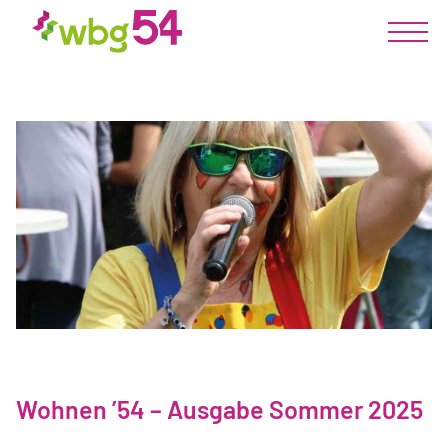
Wohnen ’54 – Ausgabe Sommer 2025