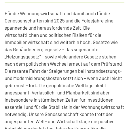
Für die Wohnungswirtschaft und damit auch für die
Genossenschaften sind 2025 und die Folgejahre eine
spannende und herausfordernde Zeit. Die
wirtschaftlichen und politischen Risiken für die
Immobilienwirtschaft sind weiterhin hoch. Gesetze wie
das Gebäudeenergiegesetz – das sogenannte
„Heizungsgesetz“ – sowie viele andere Gesetze stehen
nach dem politischen Wechsel erneut auf dem Prüfstand.
Die rasante Fahrt der Steigerungen bei Instandsetzungs-
und Modernisierungskosten setzt sich – wenn auch leicht
gebremst – fort. Die geopolitische Weltlage bleibt
angespannt. Verlässlich- und Planbarkeit sind aber
insbesondere in stürmischen Zeiten für Investitionen
essentiell und für die Stabilität in der Wohnungswirtschaft
notwendig. Unsere Genossenschaft konnte trotz der
angespannten Welt- und Wirtschaftslage die positive
Entwicklung der letzten Jahre fortführen. Für die