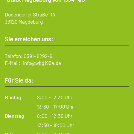
Dodendorfer Straße 114
39120 Magdeburg
Sie erreichen uns:
Telefon:
0391- 6292-6
E-Mail:
info@wbg1954.de
Für Sie da:
Montag
8:00 – 12:30 Uhr
13:30 – 17:00 Uhr
Dienstag
8:00 – 12:30 Uhr
13:30 – 18:00 Uhr