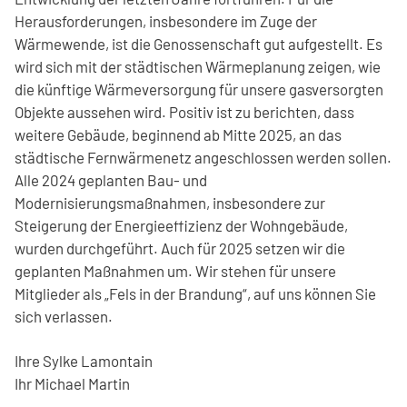
Herausforderungen, insbesondere im Zuge der
Wärmewende, ist die Genossenschaft gut aufgestellt. Es
wird sich mit der städtischen Wärmeplanung zeigen, wie
die künftige Wärmeversorgung für unsere gasversorgten
Objekte aussehen wird. Positiv ist zu berichten, dass
weitere Gebäude, beginnend ab Mitte 2025, an das
städtische Fernwärmenetz angeschlossen werden sollen.
Alle 2024 geplanten Bau- und
Modernisierungsmaßnahmen, insbesondere zur
Steigerung der Energieeffizienz der Wohngebäude,
wurden durchgeführt. Auch für 2025 setzen wir die
geplanten Maßnahmen um. Wir stehen für unsere
Mitglieder als „Fels in der Brandung“, auf uns können Sie
sich verlassen.
Ihre Sylke Lamontain
Ihr Michael Martin