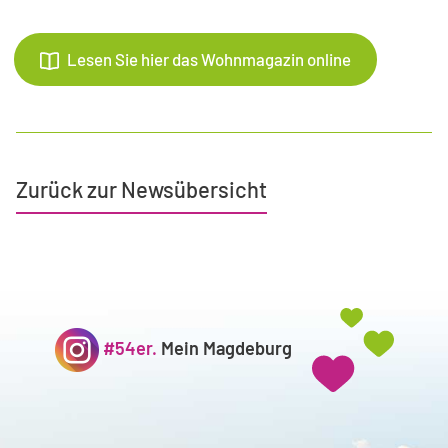
Lesen Sie hier das Wohnmagazin online
Zurück zur Newsübersicht
#54er.
Mein Magdeburg