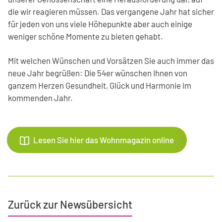
die wir reagieren müssen. Das vergangene Jahr hat sicher
für jeden von uns viele Höhepunkte aber auch einige
weniger schöne Momente zu bieten gehabt.
Mit welchen Wünschen und Vorsätzen Sie auch immer das
neue Jahr begrüßen: Die 54er wünschen Ihnen von
ganzem Herzen Gesundheit, Glück und Harmonie im
kommenden Jahr.
Lesen Sie hier das Wohnmagazin online
Zurück zur Newsübersicht