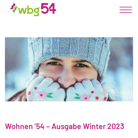
Wohnen ’54 – Ausgabe Winter 2023