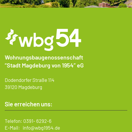
Wohnungsbaugenossenschaft
“Stadt Magdeburg von 1954” eG
Dodendorfer Straße 114
39120 Magdeburg
Sie erreichen uns:
Telefon:
0391- 6292-6
E-Mail:
info@wbg1954.de