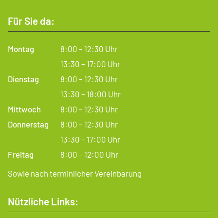
Für Sie da:
Montag
8:00 – 12:30 Uhr
13:30 – 17:00 Uhr
Dienstag
8:00 – 12:30 Uhr
13:30 – 18:00 Uhr
Mittwoch
8:00 – 12:30 Uhr
Donnerstag
8:00 – 12:30 Uhr
13:30 – 17:00 Uhr
Freitag
8:00 – 12:00 Uhr
Sowie nach terminlicher Vereinbarung
Nützliche Links: